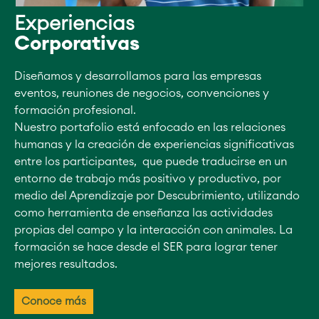
Experiencias
Corporativas
Diseñamos y desarrollamos para las empresas
eventos, reuniones de negocios, convenciones y
formación profesional.
Nuestro portafolio está enfocado en las relaciones
humanas y la creación de experiencias significativas
entre los participantes, que puede traducirse en un
entorno de trabajo más positivo y productivo, por
medio del Aprendizaje por Descubrimiento, utilizando
como herramienta de enseñanza las actividades
propias del campo y la interacción con animales. La
formación se hace desde el SER para lograr tener
mejores resultados.
Conoce más