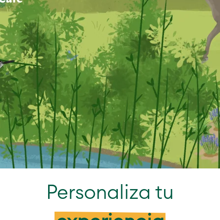
Personaliza tu