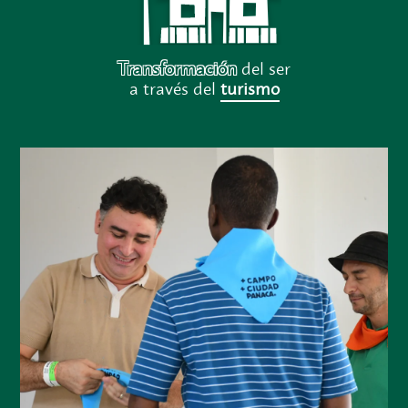
Transformación
del ser
a través del
turismo