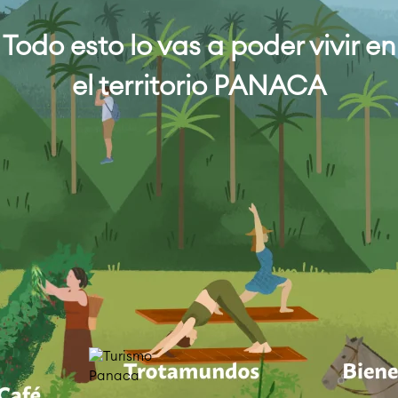
Todo esto lo vas a poder vivir en
el territorio PANACA