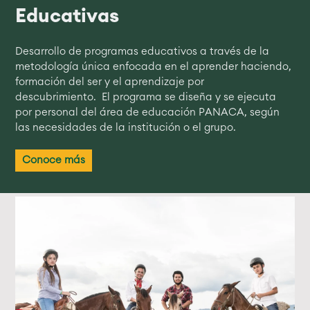
Educativas
Desarrollo de programas educativos a través de la
metodología única enfocada en el aprender haciendo,
formación del ser y el aprendizaje por
descubrimiento. El programa se diseña y se ejecuta
por personal del área de educación PANACA, según
las necesidades de la institución o el grupo.
Conoce más