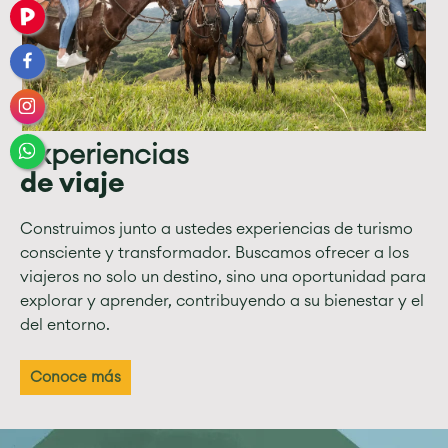
Experiencias
de viaje
Construimos junto a ustedes experiencias de turismo
consciente y transformador. Buscamos ofrecer a los
viajeros no solo un destino, sino una oportunidad para
explorar y aprender, contribuyendo a su bienestar y el
del entorno.
Conoce más