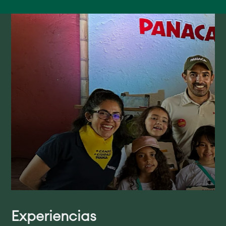
Experiencias