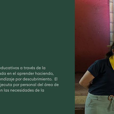
ducativos a través de la
da en el aprender haciendo,
rendizaje por descubrimiento. El
jecuta por personal del área de
 las necesidades de la