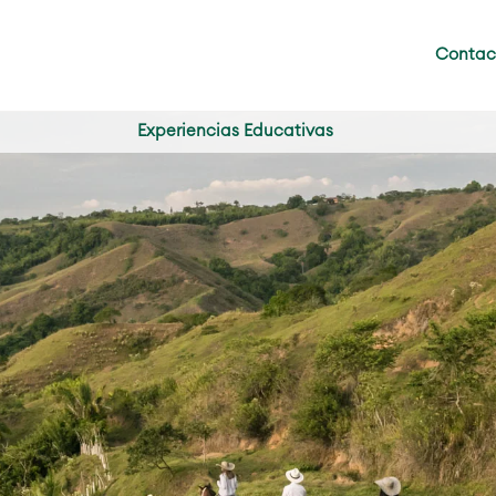
Contac
Experiencias Educativas