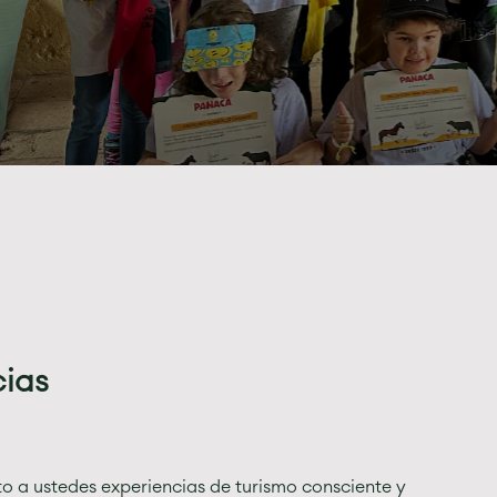
cias
o a ustedes experiencias de turismo consciente y