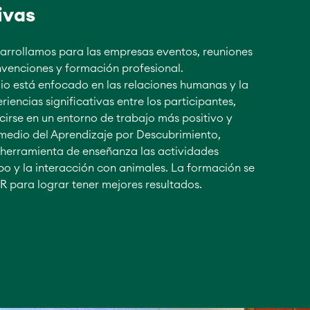
ivas
arrollamos para las empresas eventos, reuniones
venciones y formación profesional.
io está enfocado en las relaciones humanas y la
iencias significativas entre los participantes,
irse en un entorno de trabajo más positivo y
medio del Aprendizaje por Descubrimiento,
 herramienta de enseñanza las actividades
o y la interacción con animales. La formación se
R para lograr tener mejores resultados.