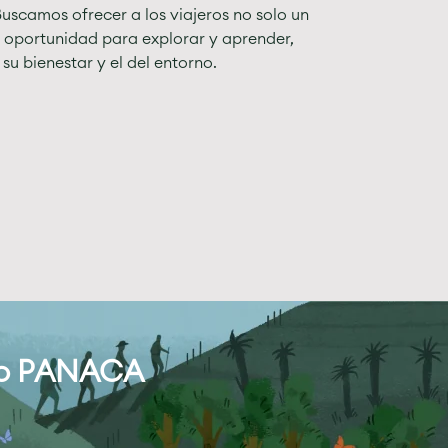
uscamos ofrecer a los viajeros no solo un
a oportunidad para explorar y aprender,
su bienestar y el del entorno.
orio PANACA