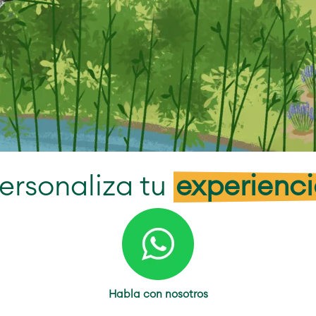
ersonaliza tu
experienc
Habla con nosotros