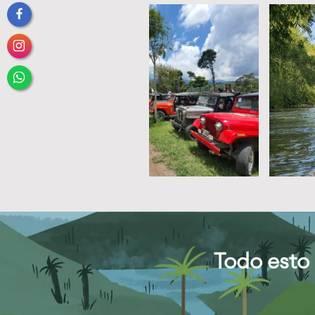
Todo esto 