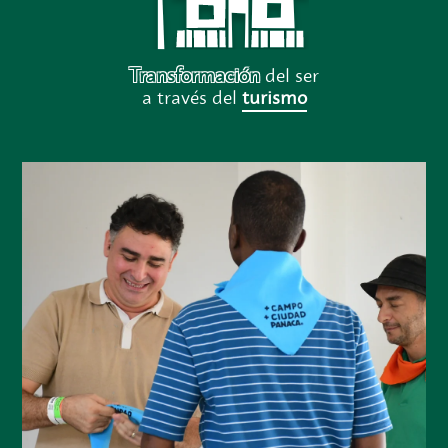
Transformación
del ser
a través del
turismo