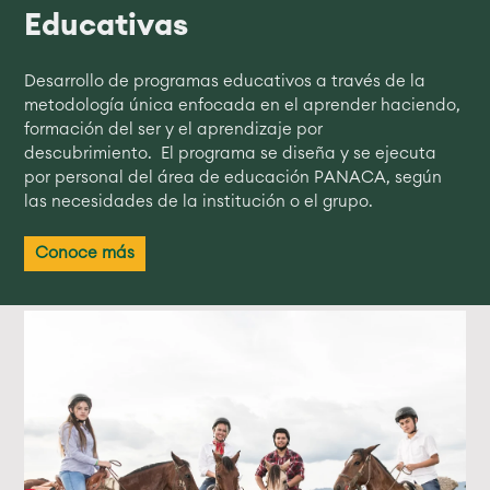
Educativas
Desarrollo de programas educativos a través de la
metodología única enfocada en el aprender haciendo,
formación del ser y el aprendizaje por
descubrimiento. El programa se diseña y se ejecuta
por personal del área de educación PANACA, según
las necesidades de la institución o el grupo.
Conoce más