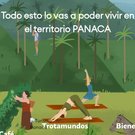
Todo esto lo vas a poder vivir en
el territorio PANACA