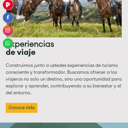
Experiencias
de viaje
Construimos junto a ustedes experiencias de turismo
consciente y transformador. Buscamos ofrecer a los
viajeros no solo un destino, sino una oportunidad para
explorar y aprender, contribuyendo a su bienestar y el
del entorno.
Conoce más