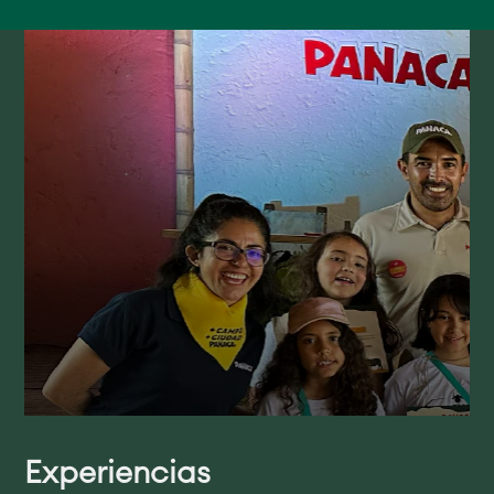
Experiencias