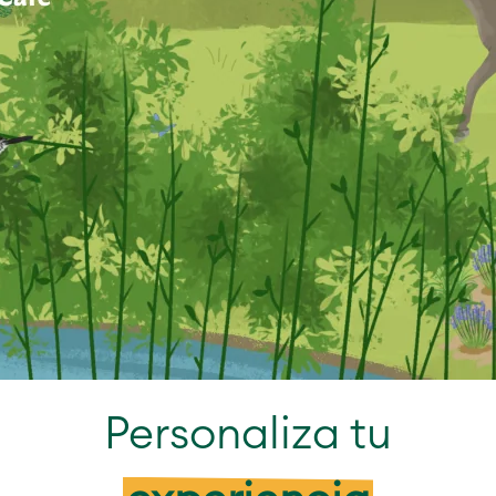
Personaliza tu