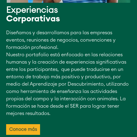
Experiencias
Corporativas
Diseñamos y desarrollamos para las empresas
eventos, reuniones de negocios, convenciones y
formación profesional.
Nuestro portafolio está enfocado en las relaciones
humanas y la creación de experiencias significativas
entre los participantes, que puede traducirse en un
entorno de trabajo más positivo y productivo, por
medio del Aprendizaje por Descubrimiento, utilizando
como herramienta de enseñanza las actividades
propias del campo y la interacción con animales. La
formación se hace desde el SER para lograr tener
mejores resultados.
Conoce más